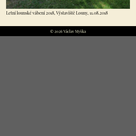
Letní lounské vábení 2018, Výstaviště Louny, 11.08.2018
© 2026 Václav Myška