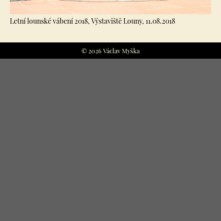
Letní lounské vábení 2018, Výstaviště Louny, 11.08.2018
© 2026 Václav Myška