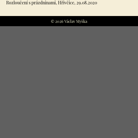
Rozloučení s prázdninami, Hřivčice, 29.08.2020
© 2026 Václav Myška