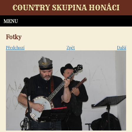
COUNTRY SKUPINA HONÁCI
Fotky
Předchozí
Zpět
Další