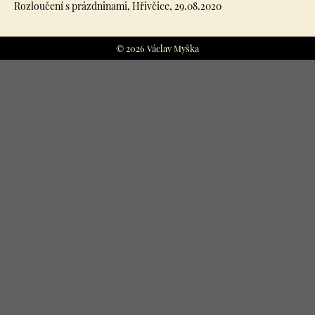
Rozloučení s prázdninami, Hřivčice, 29.08.2020
© 2026 Václav Myška