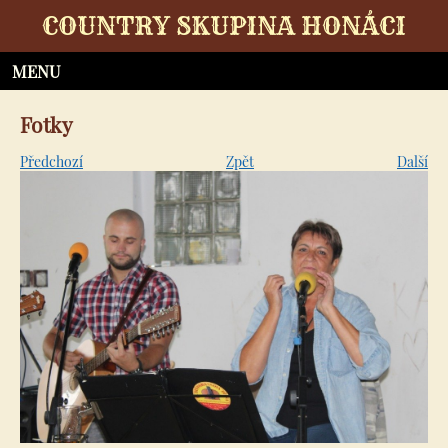
COUNTRY SKUPINA HONÁCI
Fotky
Předchozí
Zpět
Další