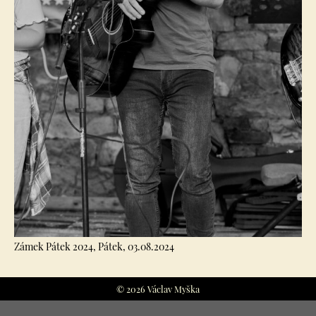
Zámek Pátek 2024, Pátek, 03.08.2024
© 2026 Václav Myška