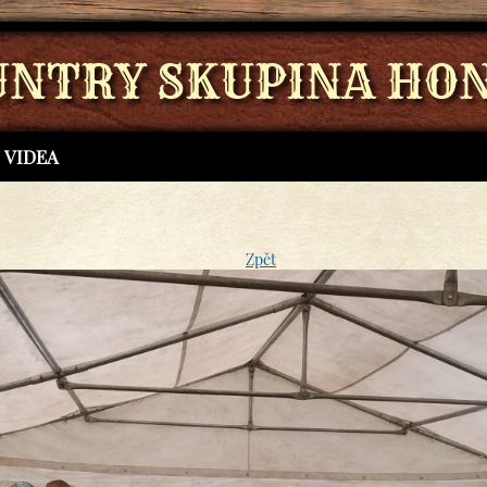
UNTRY SKUPINA HON
VIDEA
Zpět