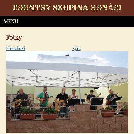
COUNTRY SKUPINA HONÁCI
Fotky
Předchozí
Zpět