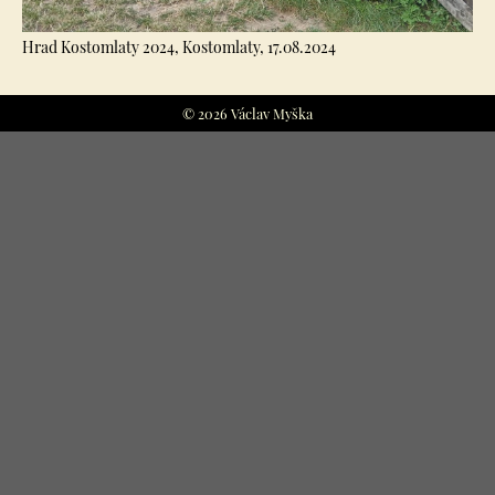
Hrad Kostomlaty 2024, Kostomlaty, 17.08.2024
© 2026 Václav Myška