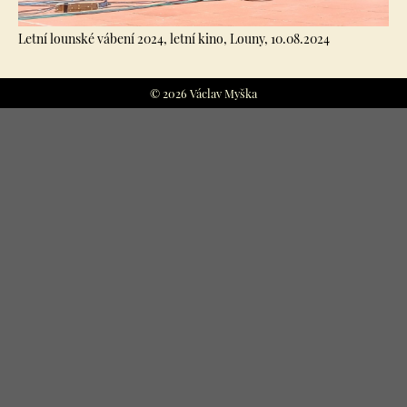
Letní lounské vábení 2024, letní kino, Louny, 10.08.2024
© 2026 Václav Myška