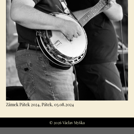
Zámek Pátek 2024, Pátek, 03.08.2024
© 2026 Václav Myška