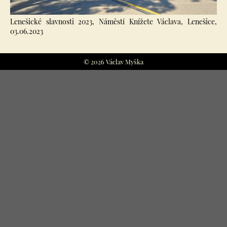
Lenešické slavnosti 2023, Náměstí Knížete Václava, Lenešice,
03.06.2023
© 2026 Václav Myška