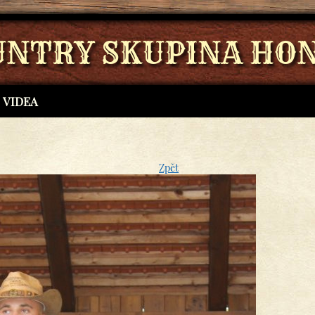
UNTRY SKUPINA HON
VIDEA
Zpět