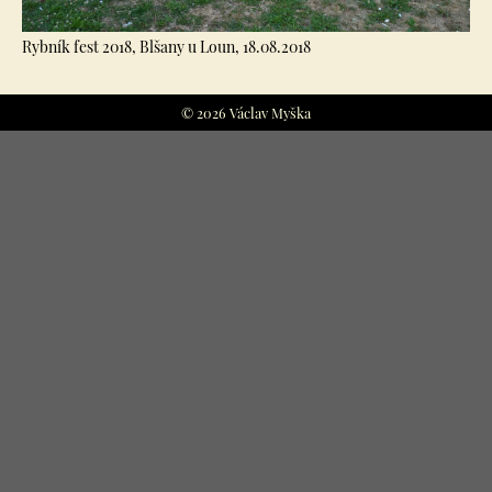
Rybník fest 2018, Blšany u Loun, 18.08.2018
© 2026 Václav Myška