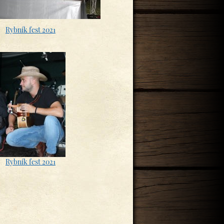
Rybník fest 2021
Rybník fest 2021