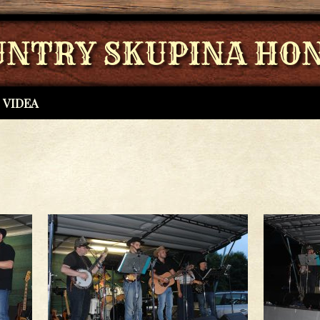
UNTRY SKUPINA HON
VIDEA