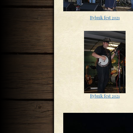
Rybník fest 2021
Rybník fest 2021