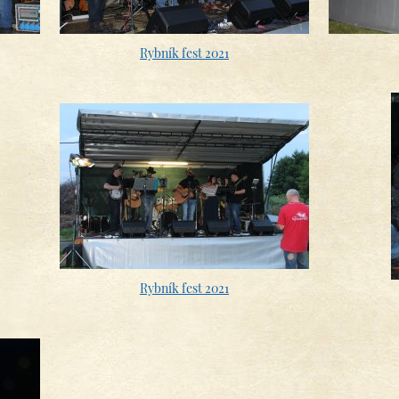
Rybník fest 2021
Rybník fest 2021